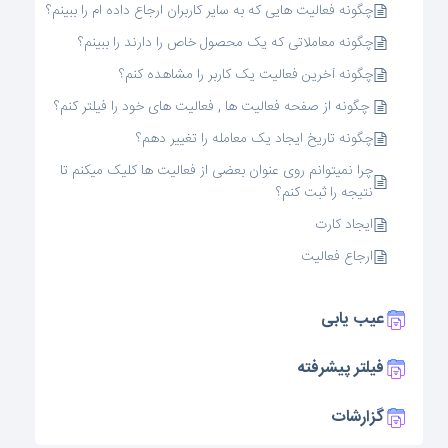
چگونه فعالیت هایی که به سایر کاربران ارجاع داده ام را ببینم؟
چگونه معاملاتی که یک محصول خاص را دارند را ببینم؟
چگونه آخرین فعالیت یک کاربر را مشاهده کنم؟
چگونه از صفحه فعالیت ها , فعالیت های خود را فیلتر کنم؟
چگونه تاریخ ایجاد یک معامله را تغییر دهم؟
چرا نمیتوانم روی عنوان بعضی از فعالیت ها کلیک میکنم تا
نتیجه را ثبت کنم؟
ایجاد کارت
ارجاع فعالیت
عیب یابی
فیلتر پیشرفته
گزارشات