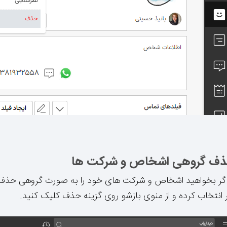
ف گروهی اشخاص و شرکت ها
اگر بخواهید اشخاص و شرکت های خود را به صورت گروهی حذف 
ر انتخاب کرده و از منوی بازشو روی گزینه حذف کلیک کنید.