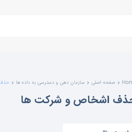
Ho
صفحه اصلی
سازمان دهی و دسترسی به داده ها
حذف 
ذف اشخاص و شرکت ها