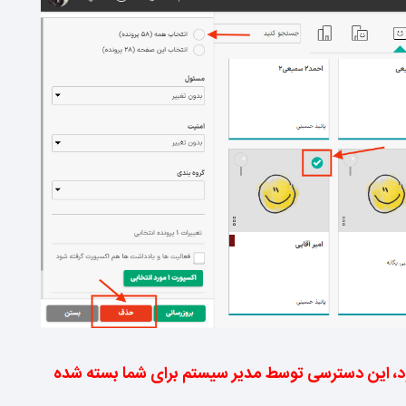
ود، این دسترسی توسط مدیر سیستم برای شما بسته شده