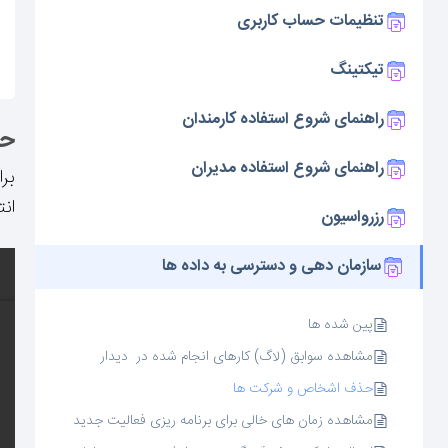
تنظیمات حساب کاربری
تیکتینگ
راهنمای شروع استفاده کارمندان
حذ
راهنمای شروع استفاده مدیران
بر
ان
رزرواسیون
سازمان دهی و دسترسی به داده ها
پین شده ها
مشاهده سوابق (لاگ) کارهای انجام شده در دیدار
حذف اشخاص و شرکت ها
مشاهده زمان های خالی برای برنامه ریزی فعالیت جدید