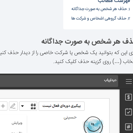
فهرست مطالب
حذف هر شخص به صورت جداگانه
حذف گروهی اشخاص و شرکت ها
ف هر شخص به صورت جداگانه
ای این که بتوانید یک شخص یا شرکت خاصی را از دیدار حذف کنی
تخاب (…) روی گزینه حذف کلیک کنید.