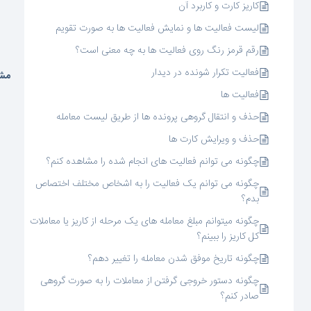
کاریز کارت و کاربرد آن
لیست فعالیت ها و نمایش فعالیت ها به صورت تقویم
رقم قرمز رنگ روی فعالیت ها به چه معنی است؟
فعالیت تکرار شونده در دیدار
مشا
فعالیت ها
حذف و انتقال گروهی پرونده ها از طریق لیست معامله
حذف و ویرایش کارت ها
چگونه می توانم فعالیت های انجام شده را مشاهده کنم؟
چگونه می توانم یک فعالیت را به اشخاص مختلف اختصاص
بدم؟
چگونه میتوانم مبلغ معامله های یک مرحله از کاریز یا معاملات
کل کاریز را ببینم؟
چگونه تاریخ موفق شدن معامله را تغییر دهم؟
چگونه دستور خروجی گرفتن از معاملات را به صورت گروهی
صادر کنم؟