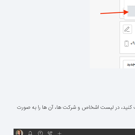
کنید، در لیست اشخاص و شرکت ها، آن ها را به صورت