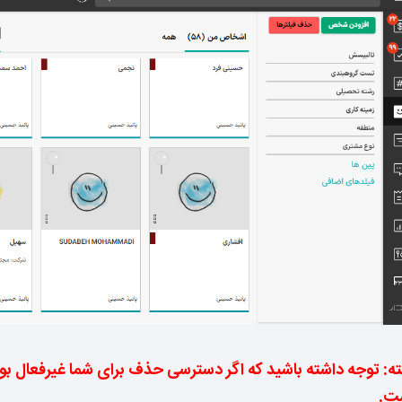
ته: توجه داشته باشید که اگر دسترسی حذف برای شما غیرفعال ب
ت.