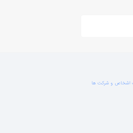
اشخاص و شرکت ها