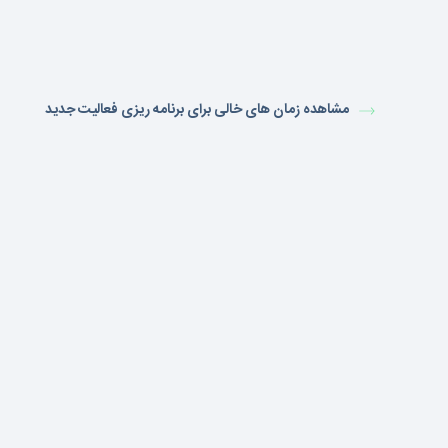
مشاهده زمان های خالی برای برنامه ریزی فعالیت جدید