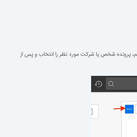
م، پرونده شخص یا شرکت مورد نظر را انتخاب و پس از