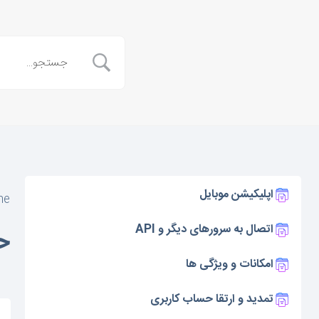
اپلیکیشن موبایل
me
اتصال به سرورهای دیگر و API
ح
امکانات و ویژگی ها
تمدید و ارتقا حساب کاربری