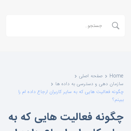
Home
صفحه اصلی
سازمان دهی و دسترسی به داده ها
چگونه فعالیت هایی که به سایر کاربران ارجاع داده ام را
ببینم؟
چگونه فعالیت هایی که به