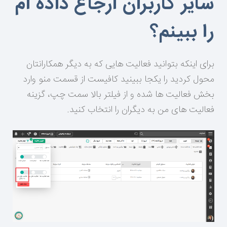
سایر کاربران ارجاع داده ام
را ببینم؟
برای اینکه بتوانید فعالیت هایی که به دیگر همکارانتان
محول کردید را یکجا ببینید کافیست از قسمت منو وارد
بخش فعالیت ها شده و از فیلتر بالا سمت چپ، گزینه
فعالیت های من به دیگران را انتخاب کنید.