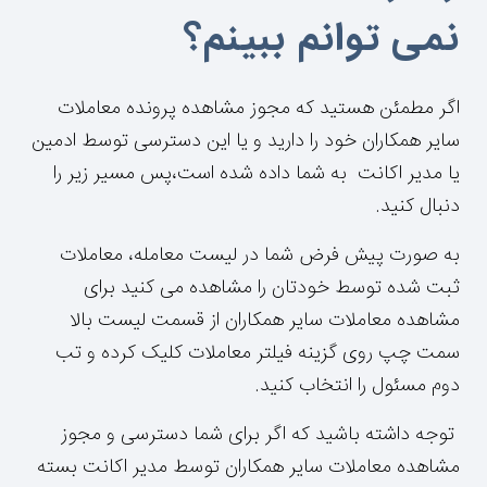
نمی توانم ببینم؟
اگر مطمئن هستید که مجوز مشاهده پرونده معاملات
سایر همکاران خود را دارید و یا این دسترسی توسط ادمین
یا مدیر اکانت به شما داده شده است،پس مسیر زیر را
دنبال کنید.
به صورت پیش فرض شما در لیست معامله، معاملات
ثبت شده توسط خودتان را مشاهده می کنید برای
مشاهده معاملات سایر همکاران از قسمت لیست بالا
سمت چپ روی گزینه فیلتر معاملات کلیک کرده و تب
دوم مسئول را انتخاب کنید.
توجه داشته باشید که اگر برای شما دسترسی و مجوز
مشاهده معاملات سایر همکاران توسط مدیر اکانت بسته