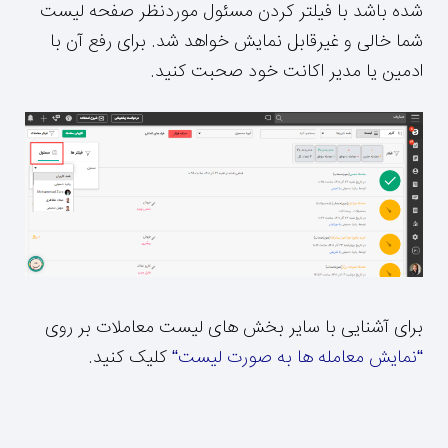
شده باشد با فیلتر کردن مسئول موردنظر صفحه لیست
شما خالی و غیرقابل نمایش خواهد شد. برای رفع آن با
ادمین یا مدیر اکانت خود صحبت کنید.
برای آشنایی با سایر بخش های لیست معاملات بر روی
“
نمایش معامله ها به صورت لیست
“
کلیک کنید.