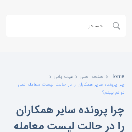
Home
صفحه اصلی
عیب یابی
چرا پرونده سایر همکاران را در حالت لیست معامله نمی
توانم ببینم؟
چرا پرونده سایر همکاران
را در حالت لیست معامله