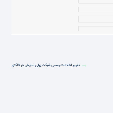
تغییر اطلاعات رسمی شرکت برای نمایش در فاکتور