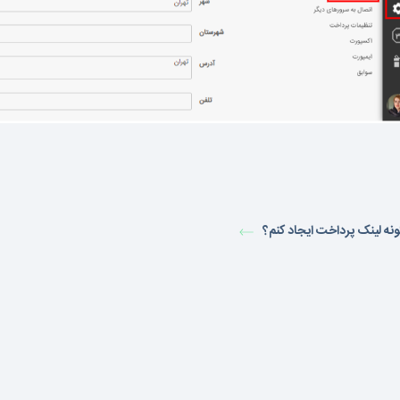
نه لینک پرداخت ایجاد کنم؟