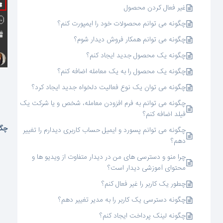
غیر فعال کردن محصول
چگونه می توانم محصولات خود را ایمپورت کنم؟
چگونه می توانم همکار فروش دیدار شوم؟
چگونه یک محصول جدید ایجاد کنم؟
چگونه یک محصول را به یک معامله اضافه کنم؟
چگونه می توان یک نوع فعالیت دلخواه جدید ایجاد کرد؟
چگونه می توانم به فرم افزودن معامله، شخص و یا شرکت یک
فیلد اضافه کنم؟
چگو
چگونه می توانم پسورد و ایمیل حساب کاربری دیدارم را تغییر
دهم؟
چرا منو و دسترسی های من در دیدار متفاوت از ویدیو ها و
محتوای آموزشی دیدار است؟
چطور یک کاربر را غیر فعال کنم؟
چگونه دسترسی یک کاربر را به مدیر تغییر دهم؟
چگونه لینک پرداخت ایجاد کنم؟