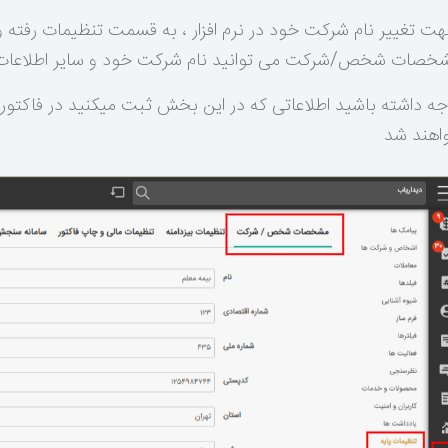
ت تغییر نام شرکت خود در نرم افزار ، به قسمت تنظیمات رفته و
خصات شخص/شرکت می توانید نام شرکت خود و سایر اطلاعات را وا
جه داشته باشید اطلاعاتی که در این بخش ثبت میکنید در فاکتو
اهند شد