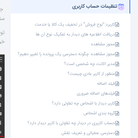
تنظیمات حساب کاربری
جه
مش
کاربرد “نوع فروش” در تخفیف یک کالا یا خدمت
تو
دریافت اطلاعیه های دیدار به تفکیک نوع آن ها
خو
مجوز مشاهده
مجوز مشاهده: چگونه دسترسی یک پرونده را تغییر دهیم؟
مدیر اکانت چه شخصی است؟
منظور از کاربر عادی چیست؟
فیلد اضافه
فیلدهای اضافه ضروری
کاربر دیدار با اشخاص چه تفاوتی دارد؟
گروه بندی اشخاص
حساب کاربری در دیدار چه تفاوتی با کاربر دیدار دارد؟
دسترسی عملیاتی و تعریف نقش