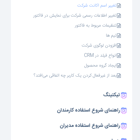
تغییر اسم اکانت شرکت
تغییر اطلاعات رسمی شرکت برای نمایش در فاکتور
تنظیمات مربوط به فاکتور
تیم ها
افزودن لوگوی شرکت
انواع فیلد در CRM
ایجاد گروه محصول
بعد از غیرفعال کردن یک کاربر چه اتفاقی می‌افتد؟
تیکتینگ
راهنمای شروع استفاده کارمندان
راهنمای شروع استفاده مدیران