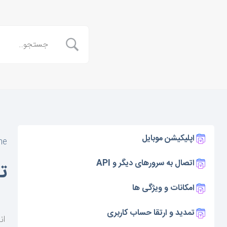
اپلیکیشن موبایل
me
اتصال به سرورهای دیگر و API
ت
امکانات و ویژگی ها
تمدید و ارتقا حساب کاربری
ان