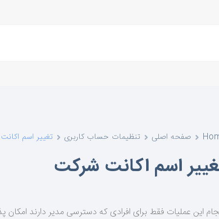
Ho
صفحه اصلی
تنظیمات حساب کاربری
تغییر اسم اکان
غییر اسم اکانت شرکت
جام این عملیات فقط برای افرادی که دسترسی مدیر دارند امکان پ