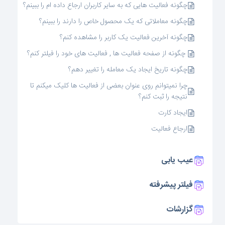
چگونه فعالیت هایی که به سایر کاربران ارجاع داده ام را ببینم؟
چگونه معاملاتی که یک محصول خاص را دارند را ببینم؟
چگونه آخرین فعالیت یک کاربر را مشاهده کنم؟
چگونه از صفحه فعالیت ها , فعالیت های خود را فیلتر کنم؟
چگونه تاریخ ایجاد یک معامله را تغییر دهم؟
چرا نمیتوانم روی عنوان بعضی از فعالیت ها کلیک میکنم تا
نتیجه را ثبت کنم؟
ایجاد کارت
ارجاع فعالیت
عیب یابی
فیلتر پیشرفته
گزارشات