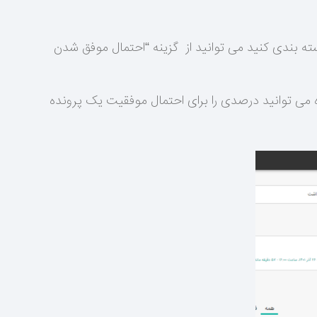
ته بندی کنید می توانید از گزینه “احتمال موفق شدن
ه می توانید درصدی را برای احتمال موفقیت یک پرونده