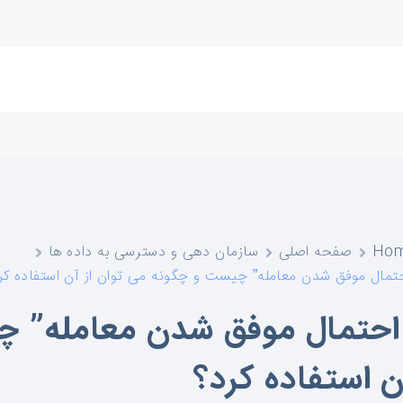
Ho
صفحه اصلی
سازمان دهی و دسترسی به داده ها
حتمال موفق شدن معامله” چیست و چگونه می توان از آن استفاده کر
احتمال موفق شدن معامله” چ
ن استفاده کرد؟