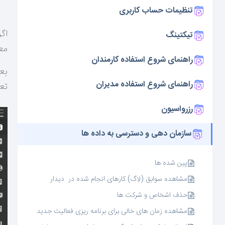
تنظیمات حساب کاربری
اگ
تیکتینگ
معا
راهنمای شروع استفاده کارمندان
بع
راهنمای شروع استفاده مدیران
تع
رزرواسیون
سازمان دهی و دسترسی به داده ها
پین شده ها
مشاهده سوابق (لاگ) کارهای انجام شده در دیدار
حذف اشخاص و شرکت ها
مشاهده زمان های خالی برای برنامه ریزی فعالیت جدید