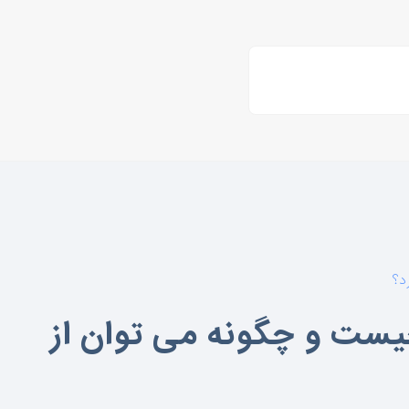
د؟
یست و چگونه می توان از