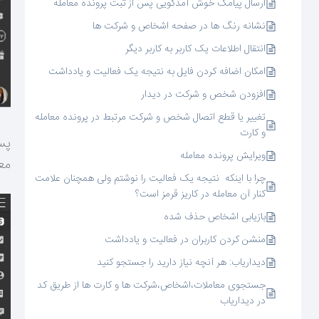
ارسال پیامک خوش آمدگویی پس از ثبت پرونده معامله
نشانه رنگ ها در صفحه اشخاص و شرکت ها
انتقال اطلاعات یک کاربر به کاربر دیگر
امکان اضافه کردن فایل به نتیجه یک فعالیت و یادداشت
افزودن شخص و شرکت در دیدار
تغییر یا قطع اتصال شخص و شرکت مرتبط در پرونده معامله
و کارت
پس
ویرایش پرونده معامله
مع
چرا با اینکه نتیجه یک فعالیت را نوشتم ولی همچنان علامت
کنار آن معامله در کاریز قرمز است؟
بازیابی اشخاص حذف شده
منشن کردن کاربران در فعالیت و یادداشت
دیداریاب: هر آنچه نیاز دارید را جستجو کنید
جستجوی معاملات،اشخاص،شرکت ها و کارت ها از طریق کد
در دیداریاب