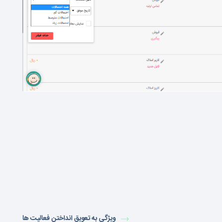
ویژگی به تعویق انداختن فعالیت ها