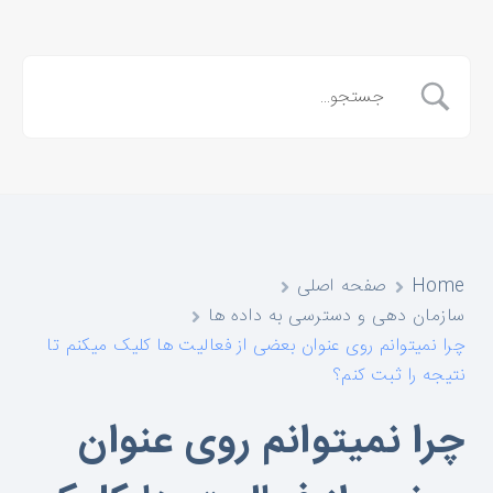
Home
صفحه اصلی
سازمان دهی و دسترسی به داده ها
چرا نمیتوانم روی عنوان بعضی از فعالیت ها کلیک میکنم تا
نتیجه را ثبت کنم؟
چرا نمیتوانم روی عنوان