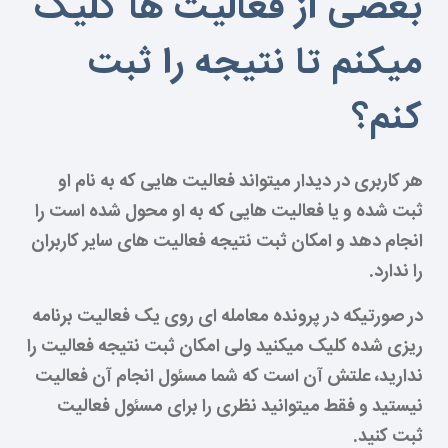
بعضی از فعالیت ها کلیک
میکنم تا نتیجه را ثبت
کنم؟
هر کاربری در دیدار میتواند فعالیت هایی که به نام او
ثبت شده و یا فعالیت هایی که به او محول شده است را
انجام دهد و امکان ثبت نتیجه فعالیت های سایر کاربران
را ندارد.
در صورتیکه در پرونده معامله ای روی یک فعالیت برنامه
ریزی شده کلیک میکنید ولی امکان ثبت نتیجه فعالیت را
ندارید، علتش آن است که شما مسئول انجام آن فعالیت
نیستید و فقط میتوانید نظری را برای مسئول فعالیت
ثبت کنید.